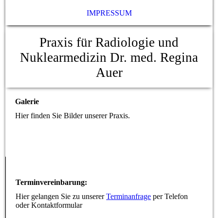
IMPRESSUM
Praxis für Radiologie und
Nuklearmedizin Dr. med. Regina
Auer
Galerie
Hier finden Sie Bilder unserer Praxis.
Terminvereinbarung:
Hier gelangen Sie zu unserer
Terminanfrage
per Telefon
oder Kontaktformular