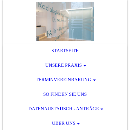
STARTSEITE
UNSERE PRAXIS
TERMINVEREINBARUNG
SO FINDEN SIE UNS
DATENAUSTAUSCH - ANTRÄGE
ÜBER UNS