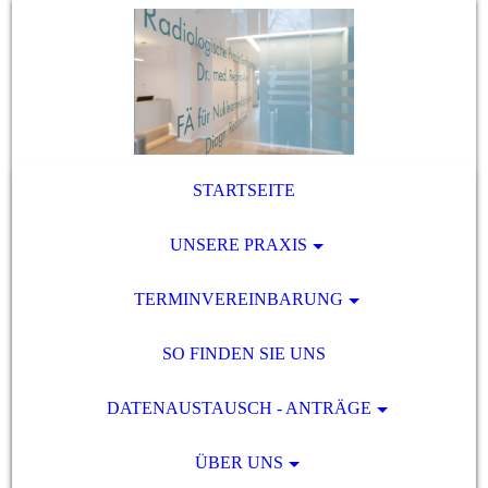
STARTSEITE
UNSERE PRAXIS
TERMINVEREINBARUNG
SO FINDEN SIE UNS
DATENAUSTAUSCH - ANTRÄGE
ÜBER UNS