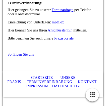
Terminvereinbarung:
Hier gelangen Sie zu unserer
Terminanfrage
per Telefon
oder Kontaktformular
Einreichung von Unterlagen:
medflex
Hier können Sie uns Ihren
Anschlusstermin
mitteilen.
Bitte beachten Sie auch unsere
Praxisportale
So finden Sie uns
STARTSEITE
UNSERE
PRAXIS
TERMINVEREINBARUNG
KONTAKT
IMPRESSUM
DATENSCHUTZ