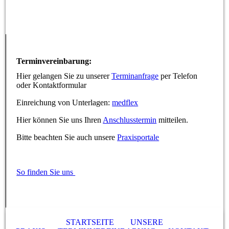
Terminvereinbarung:
Hier gelangen Sie zu unserer
Terminanfrage
per Telefon
oder Kontaktformular
Einreichung von Unterlagen:
medflex
Hier können Sie uns Ihren
Anschlusstermin
mitteilen.
Bitte beachten Sie auch unsere
Praxisportale
So finden Sie uns
STARTSEITE
UNSERE