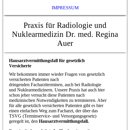
IMPRESSUM
Praxis für Radiologie und
Nuklearmedizin Dr. med. Regina
Auer
Hausarztvermittlungsfall für gesetzlich
Versicherte
Wir bekommen immer wieder Fragen von gesetzlich
versicherten Patienten nach
dringenden Facharztterminen, auch bei Radiologie
und Nuklearmedizinern. Unsere Praxis hat auch hier
schon jeher versucht diese Patienten nach
medizinischen Notwendigkeiten zu terminieren. Aber
für alle gesetzlich versicherten Patienten gibt es hier
einen einfachen Weg zum Facharzt, der über das
TSVG (Terminservice- und Versorgungsgesetz)
geregelt ist, den
Hausarztvermittlungsfall.