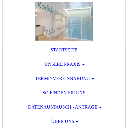
STARTSEITE
UNSERE PRAXIS
TERMINVEREINBARUNG
SO FINDEN SIE UNS
DATENAUSTAUSCH - ANTRÄGE
ÜBER UNS