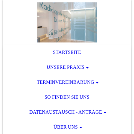
STARTSEITE
UNSERE PRAXIS
TERMINVEREINBARUNG
SO FINDEN SIE UNS
DATENAUSTAUSCH - ANTRÄGE
ÜBER UNS