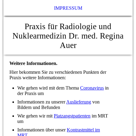
IMPRESSUM
Praxis für Radiologie und
Nuklearmedizin Dr. med. Regina
Auer
Weitere Informationen.
Hier bekommen Sie zu verschiedenen Punkten der
Praxis weitere Informationen:
Wie gehen wird mit dem Thema
Coronavirus
in
der Praxis um
Informationen zu unserer
Auslieferung
von
Bildern und Befunden
Wie gehen wir mit
Platzangstpatienten
im MRT
um
Informationen über unser
Kontrastmittel im
MRT