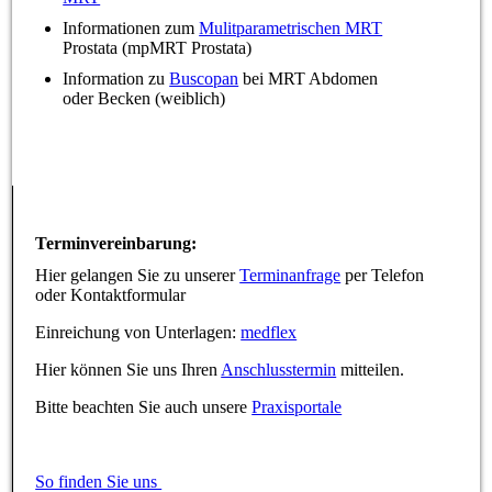
Informationen zum
Mulitparametrischen MRT
Prostata (mpMRT Prostata)
Information zu
Buscopan
bei MRT Abdomen
oder Becken (weiblich)
Terminvereinbarung:
Hier gelangen Sie zu unserer
Terminanfrage
per Telefon
oder Kontaktformular
Einreichung von Unterlagen:
medflex
Hier können Sie uns Ihren
Anschlusstermin
mitteilen.
Bitte beachten Sie auch unsere
Praxisportale
So finden Sie uns