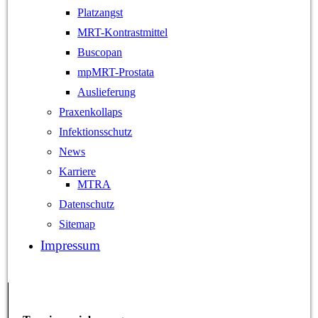
Platzangst
MRT-Kontrastmittel
Buscopan
mpMRT-Prostata
Auslieferung
Praxenkollaps
Infektionsschutz
News
Karriere
MTRA
Datenschutz
Sitemap
Impressum