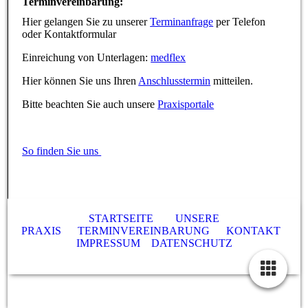
Terminvereinbarung:
Hier gelangen Sie zu unserer
Terminanfrage
per Telefon
oder Kontaktformular
Einreichung von Unterlagen:
medflex
Hier können Sie uns Ihren
Anschlusstermin
mitteilen.
Bitte beachten Sie auch unsere
Praxisportale
So finden Sie uns
STARTSEITE
UNSERE
PRAXIS
TERMINVEREINBARUNG
KONTAKT
IMPRESSUM
DATENSCHUTZ