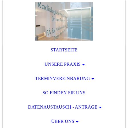
STARTSEITE
UNSERE PRAXIS
TERMINVEREINBARUNG
SO FINDEN SIE UNS
DATENAUSTAUSCH - ANTRÄGE
ÜBER UNS