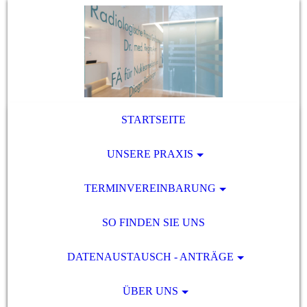
STARTSEITE
UNSERE PRAXIS
TERMINVEREINBARUNG
SO FINDEN SIE UNS
DATENAUSTAUSCH - ANTRÄGE
ÜBER UNS